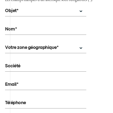
Objet*
Nom*
Votre zone géographique*
Société
Email*
Téléphone