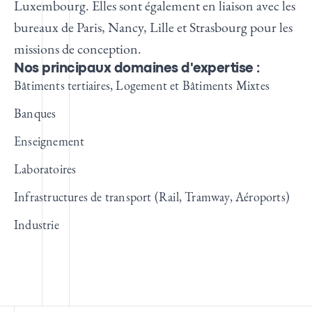
Luxembourg. Elles sont également en liaison avec les
bureaux de Paris, Nancy, Lille et Strasbourg pour les
missions de conception.
Nos principaux domaines d'expertise :
Bâtiments tertiaires, Logement et Bâtiments Mixtes
Banques
Enseignement
Laboratoires
Infrastructures de transport (Rail, Tramway, Aéroports)
Industrie