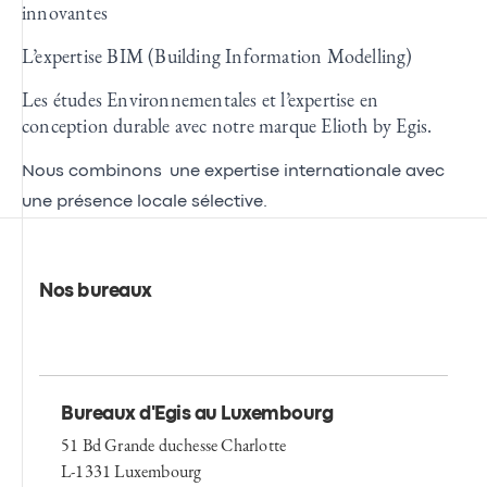
innovantes
L’expertise BIM (Building Information Modelling)
Les études Environnementales et l’expertise en
conception durable avec notre marque
Elioth by Egis
.
Nous combinons une expertise internationale avec
une présence locale sélective.
Nos bureaux
Bureaux d'Egis au Luxembourg
51 Bd Grande duchesse Charlotte
L-1331 Luxembourg