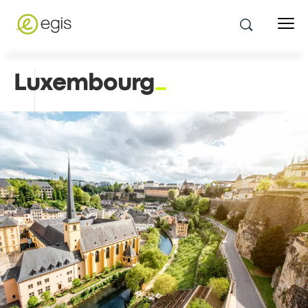
Luxembourg