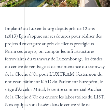
Implanté au Luxembourg depuis près de 12 ans
(2013) Egis s’appuie sur ses équipes pour réaliser des
projets d’envergure auprès de clients prestigieux.
Parmi ces projets, on compte les infrastructures
ferroviaires du tramway de Luxembourg, les études
du centre de remisage et de maintenance du tramway
de la Cloche d’Or pour LUXTRAM, l’extension du
nouveau bâtiment KAD du Parlement Européen, le
siège d’Arcelor Mittal, le centre commercial Auchan
de la Cloche d’Or ou encore les laboratoires du LIST.
Nos équipes sont basées dans le centre-ville de