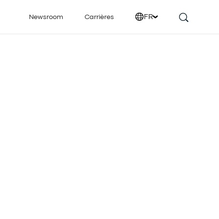
FR
Newsroom
Carrières