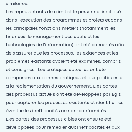
similaires.
Les représentants du client et le personnel impliqué
dans l'exécution des programmes et projets et dans
les principales fonctions métiers (notamment les
finances, le management des actifs et les
technologies de l'information) ont été concertés afin
de s'assurer que les processus, les exigences et les
problèmes existants avaient été examinés, compris
et consignés. Les pratiques actuelles ont été
comparées aux bonnes pratiques et aux politiques et
à la réglementation du gouvernement. Des cartes
des processus actuels ont été développées par Egis
pour capturer les processus existants et identifier les
éventuelles inefficacités ou non-conformités.
Des cartes des processus cibles ont ensuite été
développées pour remédier aux inefficacités et aux