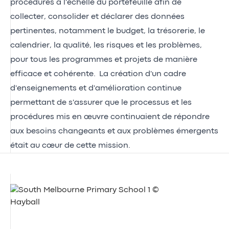
procédures à l'échelle du portefeuille afin de
collecter, consolider et déclarer des données
pertinentes, notamment le budget, la trésorerie, le
calendrier, la qualité, les risques et les problèmes,
pour tous les programmes et projets de manière
efficace et cohérente. La création d'un cadre
d'enseignements et d'amélioration continue
permettant de s'assurer que le processus et les
procédures mis en œuvre continuaient de répondre
aux besoins changeants et aux problèmes émergents
était au cœur de cette mission.