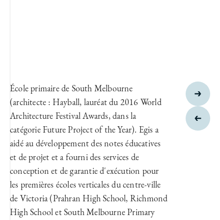
École primaire de South Melbourne
(architecte : Hayball, lauréat du 2016 World
Architecture Festival Awards, dans la
catégorie Future Project of the Year). Egis a
aidé au développement des notes éducatives
et de projet et a fourni des services de
conception et de garantie d'exécution pour
les premières écoles verticales du centre-ville
de Victoria (Prahran High School, Richmond
High School et South Melbourne Primary