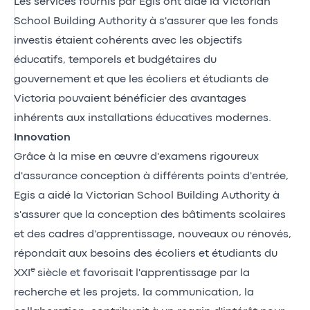
Les services fournis par Egis ont aidé la Victorian
School Building Authority à s'assurer que les fonds
investis étaient cohérents avec les objectifs
éducatifs, temporels et budgétaires du
gouvernement et que les écoliers et étudiants de
Victoria pouvaient bénéficier des avantages
inhérents aux installations éducatives modernes.
Innovation
Grâce à la mise en œuvre d'examens rigoureux
d'assurance conception à différents points d'entrée,
Egis a aidé la Victorian School Building Authority à
s'assurer que la conception des bâtiments scolaires
et des cadres d'apprentissage, nouveaux ou rénovés,
répondait aux besoins des écoliers et étudiants du
e
XXI
siècle et favorisait l'apprentissage par la
recherche et les projets, la communication, la