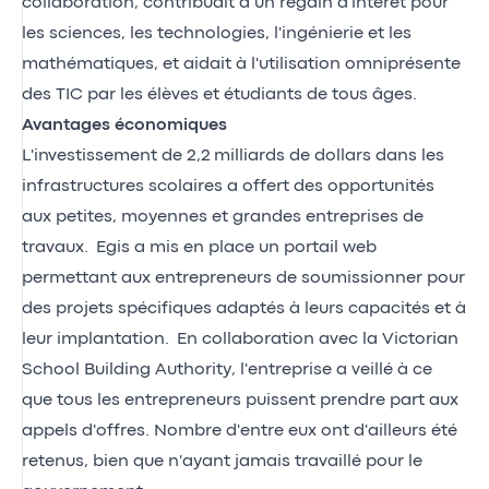
collaboration, contribuait à un regain d'intérêt pour
les sciences, les technologies, l'ingénierie et les
mathématiques, et aidait à l'utilisation omniprésente
des TIC par les élèves et étudiants de tous âges.
Avantages économiques
L'investissement de 2,2 milliards de dollars dans les
infrastructures scolaires a offert des opportunités
aux petites, moyennes et grandes entreprises de
travaux. Egis a mis en place un portail web
permettant aux entrepreneurs de soumissionner pour
des projets spécifiques adaptés à leurs capacités et à
leur implantation. En collaboration avec la Victorian
School Building Authority, l'entreprise a veillé à ce
que tous les entrepreneurs puissent prendre part aux
appels d'offres. Nombre d'entre eux ont d'ailleurs été
retenus, bien que n'ayant jamais travaillé pour le