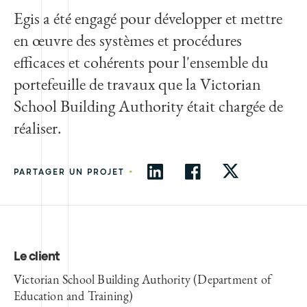
Egis a été engagé pour développer et mettre
en œuvre des systèmes et procédures
efficaces et cohérents pour l'ensemble du
portefeuille de travaux que la Victorian
School Building Authority était chargée de
réaliser.
•
PARTAGER UN PROJET
Le client
Victorian School Building Authority (Department of
Education and Training)