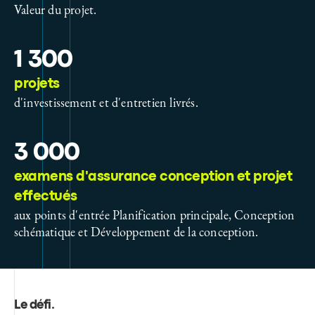
Valeur du projet.
1 300
projets
d'investissement et d'entretien livrés.
3 000
examens d'assurance conception et projet
effectués
aux points d'entrée Planification principale, Conception
schématique et Développement de la conception.
Le défi
.