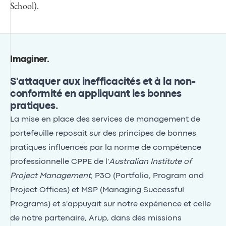
School).
Imaginer
.
S'attaquer aux inefficacités et à la non-
conformité en appliquant les bonnes
pratiques.
La mise en place des services de management de
portefeuille reposait sur des principes de bonnes
pratiques influencés par la norme de compétence
professionnelle CPPE de l'
Australian Institute of
Project Management
, P3O (Portfolio, Program and
Project Offices) et MSP (Managing Successful
Programs) et s'appuyait sur notre expérience et celle
de notre partenaire, Arup, dans des missions