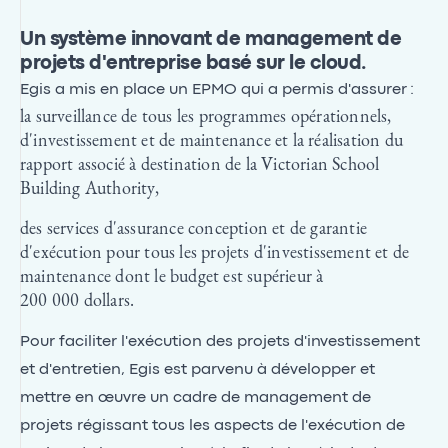
Un système innovant de management de
projets d'entreprise basé sur le cloud.
Egis a mis en place un EPMO qui a permis d'assurer :
la surveillance de tous les programmes opérationnels,
d'investissement et de maintenance et la réalisation du
rapport associé à destination de la Victorian School
Building Authority,
des services d'assurance conception et de garantie
d'exécution pour tous les projets d'investissement et de
maintenance dont le budget est supérieur à
200 000 dollars.
Pour faciliter l'exécution des projets d'investissement
et d'entretien, Egis est parvenu à développer et
mettre en œuvre un cadre de management de
projets régissant tous les aspects de l'exécution de