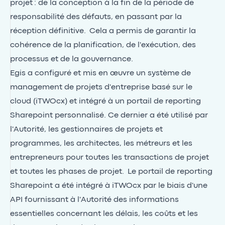
projet : de la conception à la fin de la période de
responsabilité des défauts, en passant par la
réception définitive. Cela a permis de garantir la
cohérence de la planification, de l'exécution, des
processus et de la gouvernance.
Egis a configuré et mis en œuvre un système de
management de projets d'entreprise basé sur le
cloud (iTWOcx) et intégré à un portail de reporting
Sharepoint personnalisé. Ce dernier a été utilisé par
l'Autorité, les gestionnaires de projets et
programmes, les architectes, les métreurs et les
entrepreneurs pour toutes les transactions de projet
et toutes les phases de projet. Le portail de reporting
Sharepoint a été intégré à iTWOcx par le biais d'une
API fournissant à l'Autorité des informations
essentielles concernant les délais, les coûts et les