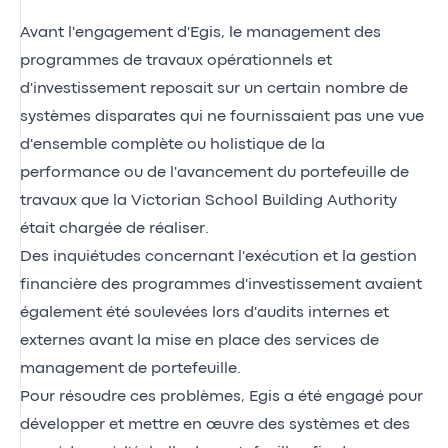
Avant l'engagement d'Egis, le management des
programmes de travaux opérationnels et
d'investissement reposait sur un certain nombre de
systèmes disparates qui ne fournissaient pas une vue
d'ensemble complète ou holistique de la
performance ou de l'avancement du portefeuille de
travaux que la Victorian School Building Authority
était chargée de réaliser.
Des inquiétudes concernant l'exécution et la gestion
financière des programmes d'investissement avaient
également été soulevées lors d'audits internes et
externes avant la mise en place des services de
management de portefeuille.
Pour résoudre ces problèmes, Egis a été engagé pour
développer et mettre en œuvre des systèmes et des