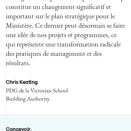
constitue un changement significatif et
important sur le plan stratégique pour le
Ministère. Ce dernier peut désormais se faire
une idée de nos projets et programmes, ce
qui représente une transformation radicale
des pratiques de management et des
résultats.
Chris Keating
PDG de la Victorian School
Building Authority
Concevoir
.