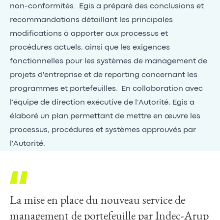
non-conformités. Egis a préparé des conclusions et
recommandations détaillant les principales
modifications à apporter aux processus et
procédures actuels, ainsi que les exigences
fonctionnelles pour les systèmes de management de
projets d'entreprise et de reporting concernant les
programmes et portefeuilles. En collaboration avec
l'équipe de direction exécutive de l'Autorité, Egis a
élaboré un plan permettant de mettre en œuvre les
processus, procédures et systèmes approuvés par
l'Autorité.
La mise en place du nouveau service de
management de portefeuille par Indec-Arup