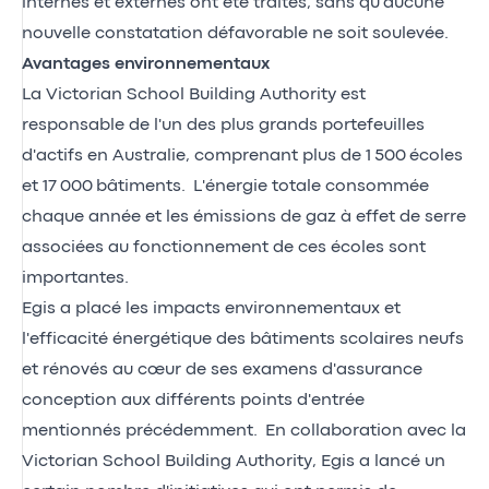
internes et externes ont été traités, sans qu'aucune
nouvelle constatation défavorable ne soit soulevée.
Avantages environnementaux
La Victorian School Building Authority est
responsable de l'un des plus grands portefeuilles
d'actifs en Australie, comprenant plus de 1 500 écoles
et 17 000 bâtiments. L'énergie totale consommée
chaque année et les émissions de gaz à effet de serre
associées au fonctionnement de ces écoles sont
importantes.
Egis a placé les impacts environnementaux et
l'efficacité énergétique des bâtiments scolaires neufs
et rénovés au cœur de ses examens d'assurance
conception aux différents points d'entrée
mentionnés précédemment. En collaboration avec la
Victorian School Building Authority, Egis a lancé un