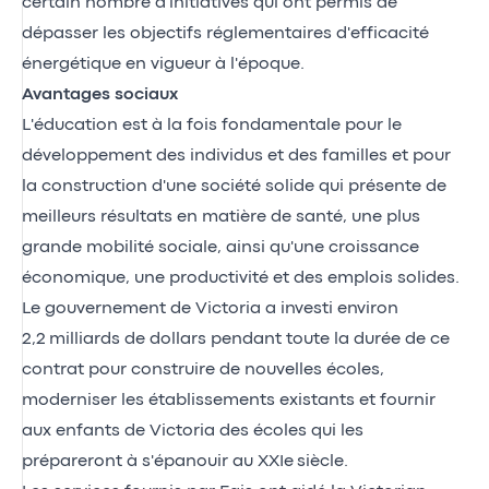
certain nombre d'initiatives qui ont permis de
dépasser les objectifs réglementaires d'efficacité
énergétique en vigueur à l'époque.
Avantages sociaux
L'éducation est à la fois fondamentale pour le
développement des individus et des familles et pour
la construction d'une société solide qui présente de
meilleurs résultats en matière de santé, une plus
grande mobilité sociale, ainsi qu'une croissance
économique, une productivité et des emplois solides.
Le gouvernement de Victoria a investi environ
2,2 milliards de dollars pendant toute la durée de ce
contrat pour construire de nouvelles écoles,
moderniser les établissements existants et fournir
aux enfants de Victoria des écoles qui les
prépareront à s'épanouir au XXIe siècle.