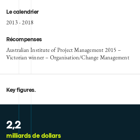
Le calendrier
2013 - 2018
Récompenses
Australian Institute of Project Management 2015 –
Victorian winner – Organisation/Change Management
Key figures
.
2,2
milliards de dollars