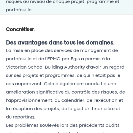
risques au niveau de chaque projet, programme et
portefeuille.
Concrétiser
.
Des avantages dans tous les domaines.
La mise en place des services de management de
portefeuille et de l'EPMO par Egis a permis à la
Victorian School Building Authority d'avoir un regard
sur ses projets et programmes, ce qui n'était pas le
cas auparavant. Cela a également conduit à une
amélioration significative du contrôle des risques, de
l'approvisionnement, du calendrier, de l'exécution et
la réception des projets, de la gestion financière et
du reporting.
Les problèmes soulevés lors des précédents audits