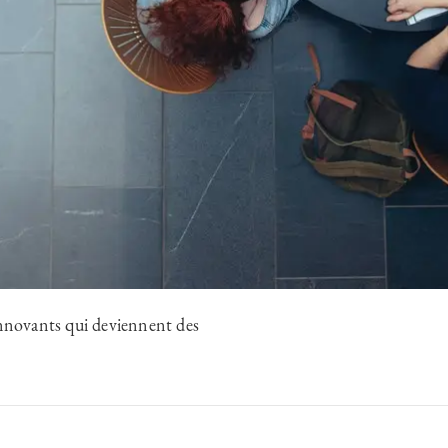
 innovants qui deviennent des