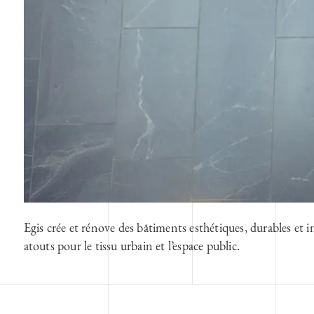
Egis crée et rénove des bâtiments esthétiques, durables et
atouts pour le tissu urbain et l’espace public.