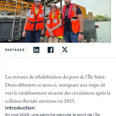
•
PARTAGER
Les travaux de réhabilitation du pont de l’Île Saint-
Denis débutent ce mois-ci, marquant une étape clé
vers le rétablissement sécurisé des circulations après la
collision fluviale survenue en 2025.
Introduction
En mai 2025, une péniche percute le pont de l’Île