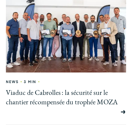
•
•
NEWS
3 MIN
Viaduc de Cabrolles : la sécurité sur le
chantier récompensée du trophée MOZA