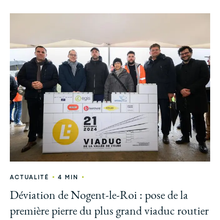
•
•
ACTUALITÉ
4 MIN
Déviation de Nogent-le-Roi : pose de la
première pierre du plus grand viaduc routier