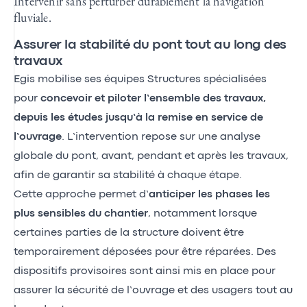
Intervenir sans perturber durablement la navigation
fluviale.
Assurer la stabilité du pont tout au long des
travaux
Egis mobilise ses équipes Structures spécialisées
pour
concevoir et piloter l’ensemble des travaux,
depuis les études jusqu’à la remise en service de
l’ouvrage
. L’intervention repose sur une analyse
globale du pont, avant, pendant et après les travaux,
afin de garantir sa stabilité à chaque étape.
Cette approche permet d’
anticiper les phases les
plus sensibles du chantier
, notamment lorsque
certaines parties de la structure doivent être
temporairement déposées pour être réparées. Des
dispositifs provisoires sont ainsi mis en place pour
assurer la sécurité de l’ouvrage et des usagers tout au