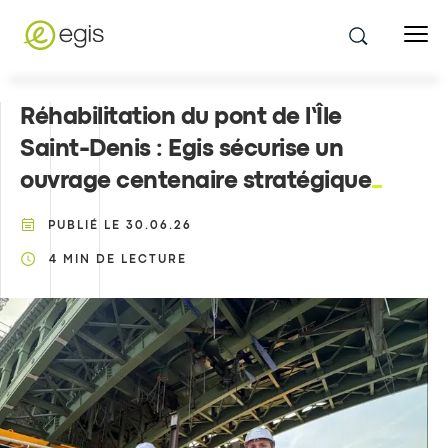
Réhabilitation du pont de l’Île
Saint-Denis : Egis sécurise un
ouvrage centenaire stratégique
PUBLIÉ LE
30.06.26
4
MIN DE LECTURE