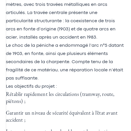
mètres, avec trois travées métalliques en arcs
articulés. La travée centrale présente une
particularité structurante : la coexistence de trois
arcs en fonte d’origine (1903) et de quatre arcs en
acier, installés après un accident en 1983.
Le choc de la péniche a endommagé l’arc n°5 datant
de 1903, en fonte, ainsi que plusieurs éléments
secondaires de la charpente. Compte tenu de la
fragilité de ce matériau, une réparation locale n’était
pas suffisante.
Les objectifs du projet :
Rétablir rapidement les circulations (tramway, route,
piétons) ;
Garantir un niveau de sécurité équivalent à l’état avant
accident ;