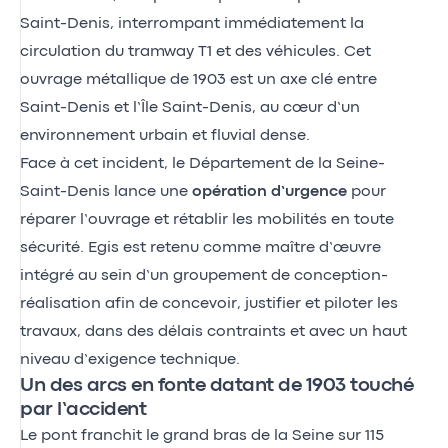
Saint-Denis, interrompant immédiatement la
circulation du tramway T1 et des véhicules. Cet
ouvrage métallique de 1903 est un axe clé entre
Saint-Denis et l’Île Saint-Denis, au cœur d’un
environnement urbain et fluvial dense.
Face à cet incident, le Département de la Seine-
Saint-Denis lance une
opération d’urgence
pour
réparer l’ouvrage et rétablir les mobilités en toute
sécurité. Egis est retenu comme maître d’œuvre
intégré au sein d’un groupement de conception-
réalisation afin de concevoir, justifier et piloter les
travaux, dans des délais contraints et avec un haut
niveau d’exigence technique.
Un des arcs en fonte datant de 1903 touché
par l’accident
Le pont franchit le grand bras de la Seine sur 115