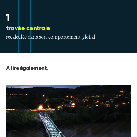
1
travée centrale
recalculée dans son comportement global
A lire également
.