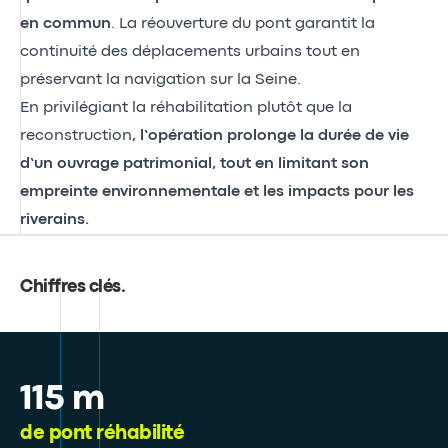
en commun
. La réouverture du pont garantit la
continuité des déplacements urbains tout en
préservant la navigation sur la Seine.
En privilégiant la réhabilitation plutôt que la
reconstruction
, l’opération prolonge la durée de vie
d’un ouvrage patrimonial, tout en limitant son
empreinte environnementale et les impacts pour les
riverains.
Chiffres clés
.
115 m
de pont réhabilité