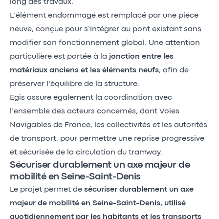
long des travaux.
L’élément endommagé est remplacé par une pièce
neuve, conçue pour s’intégrer au pont existant sans
modifier son fonctionnement global. Une attention
particulière est portée à la
jonction entre les
matériaux
anciens et les éléments neufs
, afin de
préserver l’équilibre de la structure.
Egis assure également la coordination avec
l’ensemble des acteurs concernés, dont Voies
Navigables de France, les collectivités et les autorités
de transport, pour permettre une reprise progressive
et sécurisée de la circulation du tramway.
Sécuriser durablement un axe majeur de
mobilité en Seine-Saint-Denis
Le projet permet de
sécuriser durablement un axe
majeur de mobilité en Seine-Saint-Denis, utilisé
quotidiennement par les habitants et les transports