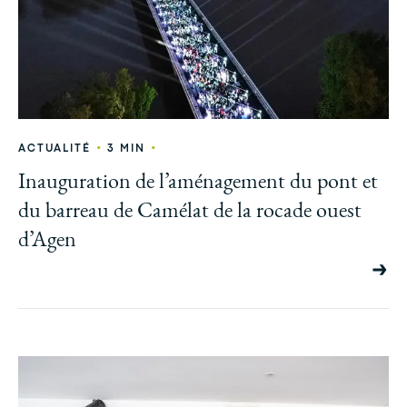
•
•
ACTUALITÉ
3 MIN
Inauguration de l’aménagement du pont et
du barreau de Camélat de la rocade ouest
d’Agen