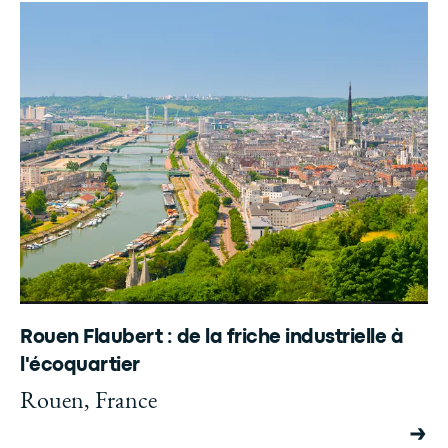
Rouen Flaubert : de la friche industrielle à
l'écoquartier
Rouen, France