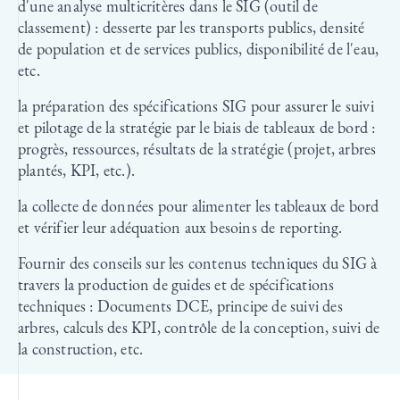
d'une analyse multicritères dans le SIG (outil de
classement) : desserte par les transports publics, densité
de population et de services publics, disponibilité de l'eau,
etc.
la préparation des spécifications SIG pour assurer le suivi
et pilotage de la stratégie par le biais de tableaux de bord :
progrès, ressources, résultats de la stratégie (projet, arbres
plantés, KPI, etc.).
la collecte de données pour alimenter les tableaux de bord
et vérifier leur adéquation aux besoins de reporting.
Fournir des conseils sur les contenus techniques du SIG à
travers la production de guides et de spécifications
techniques : Documents DCE, principe de suivi des
arbres, calculs des KPI, contrôle de la conception, suivi de
la construction, etc.