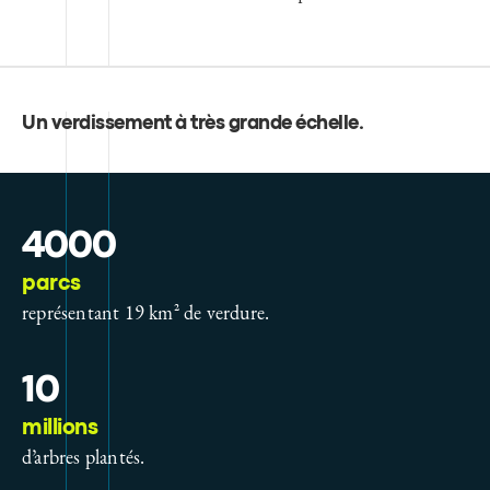
Un verdissement à très grande échelle
.
4000
parcs
représentant 19 km² de verdure.
10
millions
d’arbres plantés.