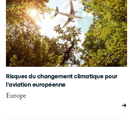
Risques du changement climatique pour
l’aviation européenne
Europe