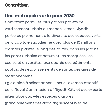
Concrétiser
.
Une métropole verte pour 2030.
Comptant parmi les plus grands projets de
verdissement urbain au monde, Green Riyadh
participe pleinement à la diversité des espaces verts
de la capitale saoudienne avec plus de 10 millions
d’arbres plantés le long des routes, dans les jardins,
les parcs (urbains et naturels), les mosquées, les
écoles et universités, aux abords des bâtiments
publics, des établissements de santé, des aires de
stationnement...
Egis a aidé à sélectionner — sous l’examen attentif
de la Royal Commission of Riyadh City et des experts
internationaux —les espèces d’arbres
(principalement des acacias) susceptibles de