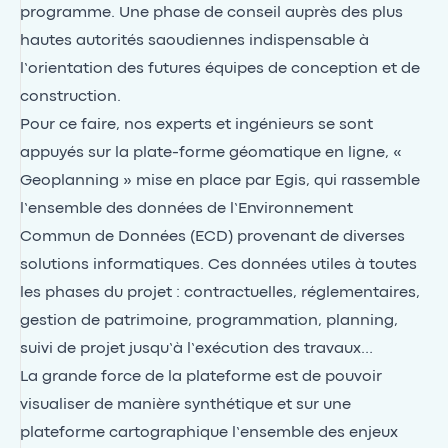
programme. Une phase de conseil auprès des plus
hautes autorités saoudiennes indispensable à
l’orientation des futures équipes de conception et de
construction.
Pour ce faire, nos experts et ingénieurs se sont
appuyés sur la plate-forme géomatique en ligne, «
Geoplanning » mise en place par Egis, qui rassemble
l’ensemble des données de l’Environnement
Commun de Données (ECD) provenant de diverses
solutions informatiques. Ces données utiles à toutes
les phases du projet : contractuelles, réglementaires,
gestion de patrimoine, programmation, planning,
suivi de projet jusqu’à l’exécution des travaux…
La grande force de la plateforme est de pouvoir
visualiser de manière synthétique et sur une
plateforme cartographique l’ensemble des enjeux