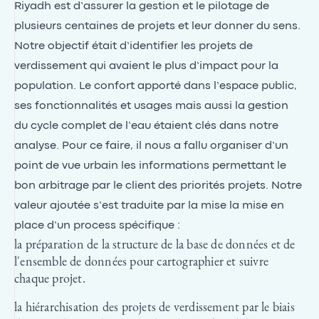
Riyadh est d’assurer la gestion et le pilotage de
plusieurs centaines de projets et leur donner du sens.
Notre objectif était d’identifier les projets de
verdissement qui avaient le plus d’impact pour la
population. Le confort apporté dans l’espace public,
ses fonctionnalités et usages mais aussi la gestion
du cycle complet de l’eau étaient clés dans notre
analyse. Pour ce faire, il nous a fallu organiser d’un
point de vue urbain les informations permettant le
bon arbitrage par le client des priorités projets. Notre
valeur ajoutée s’est traduite par la mise la mise en
place d’un process spécifique :
la préparation de la structure de la base de données et de
l'ensemble de données pour cartographier et suivre
chaque projet.
la hiérarchisation des projets de verdissement par le biais