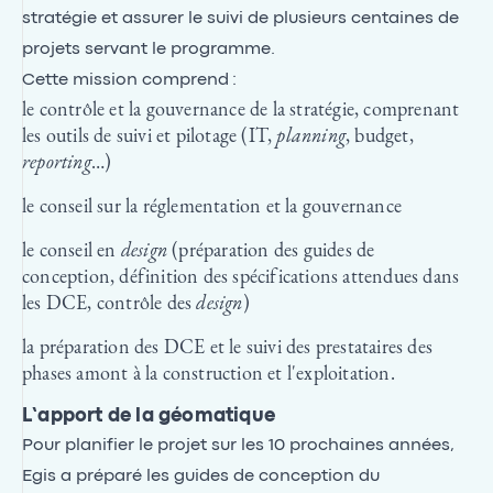
stratégie et assurer le suivi de plusieurs centaines de
projets servant le programme.
Cette mission comprend :
le contrôle et la gouvernance de la stratégie, comprenant
les outils de suivi et pilotage (IT,
planning
, budget,
reporting
…)
le conseil sur la réglementation et la gouvernance
le conseil en
design
(préparation des guides de
conception, définition des spécifications attendues dans
les DCE, contrôle des
design
)
la préparation des DCE et le suivi des prestataires des
phases amont à la construction et l'exploitation.
L’apport de la géomatique
Pour planifier le projet sur les 10 prochaines années,
Egis a préparé les guides de conception du