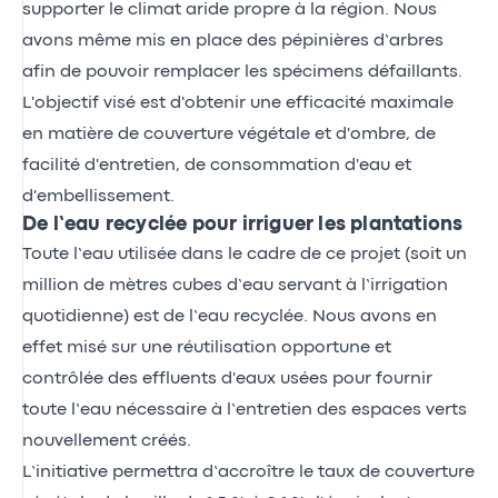
supporter le climat aride propre à la région. Nous
avons même mis en place des pépinières d’arbres
afin de pouvoir remplacer les spécimens défaillants.
L'objectif visé est d'obtenir une efficacité maximale
en matière de couverture végétale et d'ombre, de
facilité d'entretien, de consommation d'eau et
d'embellissement.
De l’eau recyclée pour irriguer les plantations
Toute l’eau utilisée dans le cadre de ce projet (soit un
million de mètres cubes d’eau servant à l’irrigation
quotidienne) est de l’eau recyclée. Nous avons en
effet misé sur une réutilisation opportune et
contrôlée des effluents d'eaux usées pour fournir
toute l’eau nécessaire à l’entretien des espaces verts
nouvellement créés.
L’initiative permettra d’accroître le taux de couverture