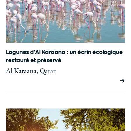
Lagunes d'Al Karaana : un écrin écologique
restauré et préservé
Al Karaana, Qatar