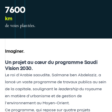
7600
km
de voies plantées.
Imaginer
.
Un projet au cœur du programme Saudi
Vision 2030.
Le roi d’Arabie saoudite, Salmane ben Abdelaziz, a
lancé un vaste programme de travaux publics au sein
de la capitale, soulignant le
leadership
du royaume
en matière d’urbanisme et de gestion de
l’environnement au Moyen-Orient.
Ce programme, qui repose sur quatre projets