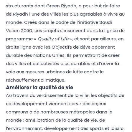
structurants dont Green Riyadh, a pour but de faire
de Riyadh l’une des villes les plus agréables à vivre au
monde. Créés dans le cadre de l’initiative Saudi
Vision 2030, ces projets s’inscrivent dans la lignée du
programme «
Quality of Life
», et sont par ailleurs, en
droite ligne avec les Objectifs de développement
durable des Nations Unies. Ils permettront de créer
des villes et collectivités plus durables et d’ouvrir la
voie aux mesures urbaines de lutte contre le
réchauffement climatique.
Améliorer la qualité de vie
Au travers du verdissement de la ville, les objectifs de
ce développement viennent servir des enjeux
communs à de nombreuses métropoles dans le
monde : amélioration de la qualité de vie, de
l'environnement, développement des sports et loisirs,