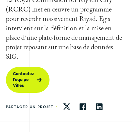
(RCRC) met en œuvre un programme
pour reverdir massivement Riyad. Egis
intervient sur la définition et la mise en
place d’une plate-forme de management de
projet reposant sur une base de données
SIG.
Contactez
l'équipe
Villes
•
PARTAGER UN PROJET