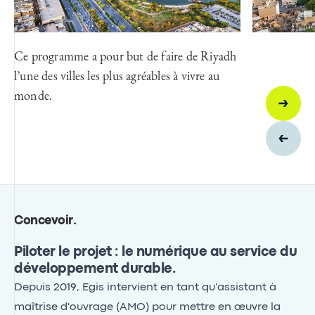
Ce programme a pour but de faire de Riyadh
l’une des villes les plus agréables à vivre au
monde.
Concevoir
.
Piloter le projet : le numérique au service du
développement durable.
Depuis 2019, Egis intervient en tant qu'assistant à
maîtrise d'ouvrage (AMO) pour mettre en œuvre la