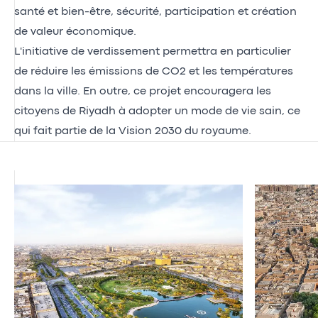
santé et bien-être, sécurité, participation et création
de valeur économique.
L'initiative de verdissement permettra en particulier
de réduire les émissions de CO2 et les températures
dans la ville. En outre, ce projet encouragera les
citoyens de Riyadh à adopter un mode de vie sain, ce
qui fait partie de la Vision 2030 du royaume.