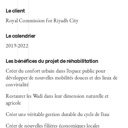
Le client
Royal Commission for Riyadh City
Le calendrier
2019-2022
Les bénéfices du projet de réhabilitation
Créer du confort urbain dans l’espace public pour
développer de nouvelles mobilités douces et des lieux de
convivialité
Restaurer les Wadi dans leur dimension naturelle et
agricole
Créer une véritable gestion durable du cycle de l’eau
Créer de nouvelles filières économiques locales