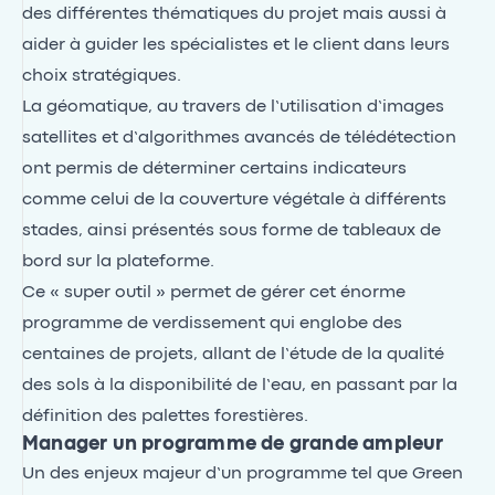
des différentes thématiques du projet mais aussi à
aider à guider les spécialistes et le client dans leurs
choix stratégiques.
La géomatique, au travers de l’utilisation d’images
satellites et d’algorithmes avancés de télédétection
ont permis de déterminer certains indicateurs
comme celui de la couverture végétale à différents
stades, ainsi présentés sous forme de tableaux de
bord sur la plateforme.
Ce « super outil » permet de gérer cet énorme
programme de verdissement qui englobe des
centaines de projets, allant de l’étude de la qualité
des sols à la disponibilité de l’eau, en passant par la
définition des palettes forestières.
Manager un programme de grande ampleur
Un des enjeux majeur d’un programme tel que Green