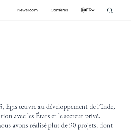
FR
Newsroom
Carrières
, Egis œuvre au développement de l’Inde,
tion avec les États et le secteur privé.
ous avons réalisé plus de 90 projets, dont