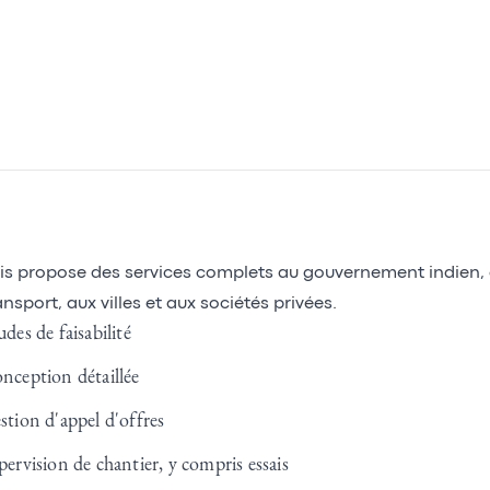
is propose des services complets au gouvernement indien, 
ansport, aux villes et aux sociétés privées.
udes de faisabilité
nception détaillée
stion d'appel d'offres
pervision de chantier, y compris essais