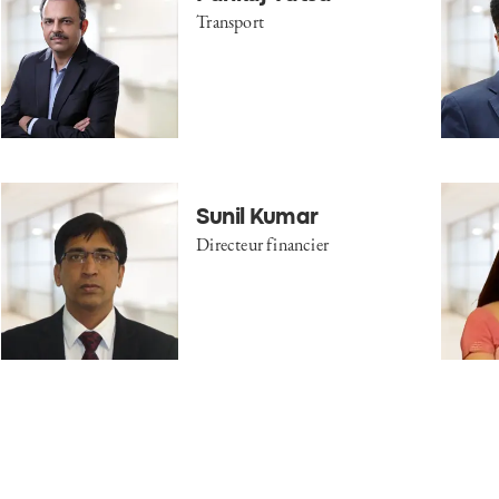
Transport
Sunil Kumar
Directeur financier