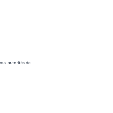
aux autorités de